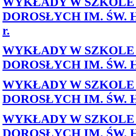
WYKŁADY W SZKOLE 
DOROSŁYCH IM. ŚW. H
r.
WYKŁADY W SZKOLE 
DOROSŁYCH IM. ŚW. HI
WYKŁADY W SZKOLE 
DOROSŁYCH IM. ŚW. HI
WYKŁADY W SZKOLE 
DOROSŁYCH IM. ŚW. HI