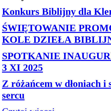
Konkurs Biblijny dla Kl
ŚWIĘTOWANIE PROM
KOLE DZIEŁA BIBLI
SPOTKANIE INAUGUR
3 XI 2025
Z różańcem w dłoniach i 
sercu