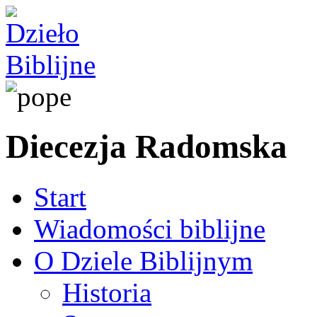
Diecezja Radomska
Start
Wiadomości biblijne
O Dziele Biblijnym
Historia