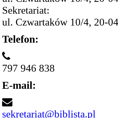
Sekretariat:
ul. Czwartaków 10/4, 20-0
Telefon:
797 946 838
E-mail:
sekretariat@biblista.pl