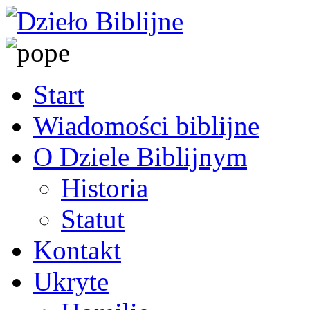
Start
Wiadomości biblijne
O Dziele Biblijnym
Historia
Statut
Kontakt
Ukryte