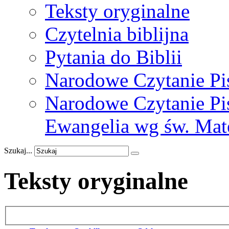
Teksty oryginalne
Czytelnia biblijna
Pytania do Biblii
Narodowe Czytanie Pi
Narodowe Czytanie Pis
Ewangelia wg św. Mat
Szukaj...
Teksty oryginalne