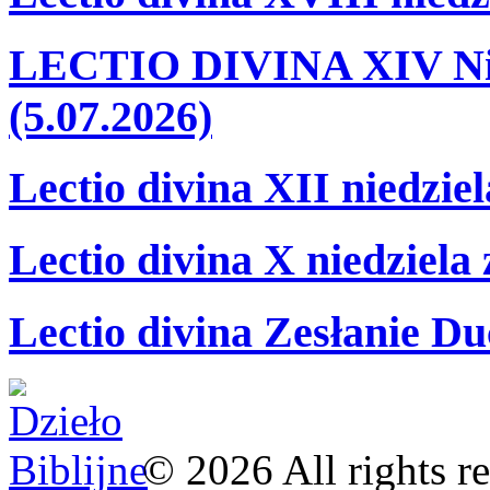
LECTIO DIVINA XIV Nie
(5.07.2026)
Lectio divina XII niedzie
Lectio divina X niedziela
Lectio divina Zesłanie Du
©
2026
All rights r