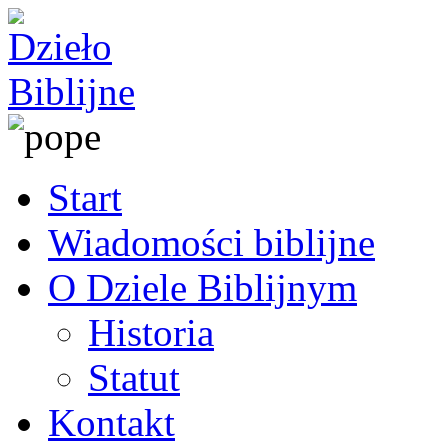
Start
Wiadomości biblijne
O Dziele Biblijnym
Historia
Statut
Kontakt