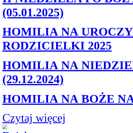
(05.01.2025)
HOMILIA NA UROCZY
RODZICIELKI 2025
HOMILIA NA NIEDZIE
(29.12.2024)
HOMILIA NA BOŻE NA
Czytaj więcej