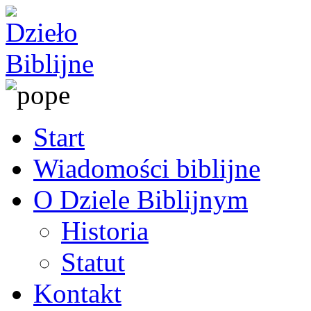
Start
Wiadomości biblijne
O Dziele Biblijnym
Historia
Statut
Kontakt