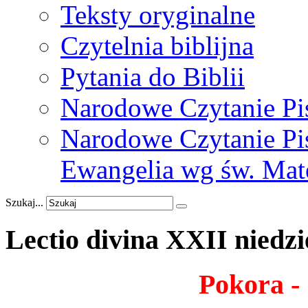
Teksty oryginalne
Czytelnia biblijna
Pytania do Biblii
Narodowe Czytanie Pi
Narodowe Czytanie Pis
Ewangelia wg św. Mat
Szukaj...
Lectio
divina
XXII
niedzi
Pokora - 